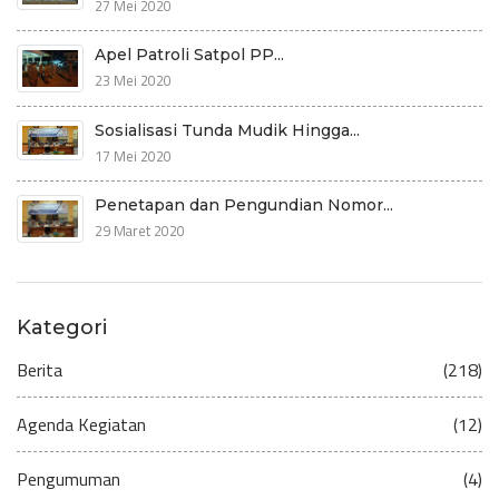
27 Mei 2020
Apel Patroli Satpol PP...
23 Mei 2020
Sosialisasi Tunda Mudik Hingga...
17 Mei 2020
Penetapan dan Pengundian Nomor...
29 Maret 2020
Kategori
Berita
(218)
Agenda Kegiatan
(12)
Pengumuman
(4)