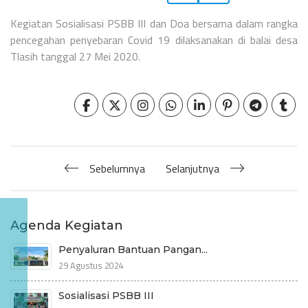
Kegiatan Sosialisasi PSBB III dan Doa bersama dalam rangka
pencegahan penyebaran Covid 19 dilaksanakan di balai desa
Tlasih tanggal 27 Mei 2020.
Sebelumnya
Selanjutnya
Agenda Kegiatan
Penyaluran Bantuan Pangan...
29 Agustus 2024
Sosialisasi PSBB III