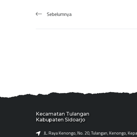
Sebelumnya
Kecamatan Tulangan
Kabupaten Sidoarjo
JL. Raya Kenongo, No. 20, Tulangan, Kenongo, Kepat