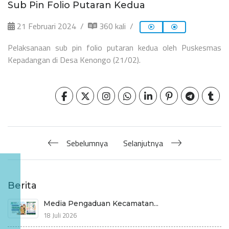
Sub Pin Folio Putaran Kedua
21 Februari 2024
360 kali
Pelaksanaan sub pin folio putaran kedua oleh Puskesmas
Kepadangan di Desa Kenongo (21/02).
Sebelumnya
Selanjutnya
Berita
Media Pengaduan Kecamatan...
18 Juli 2026