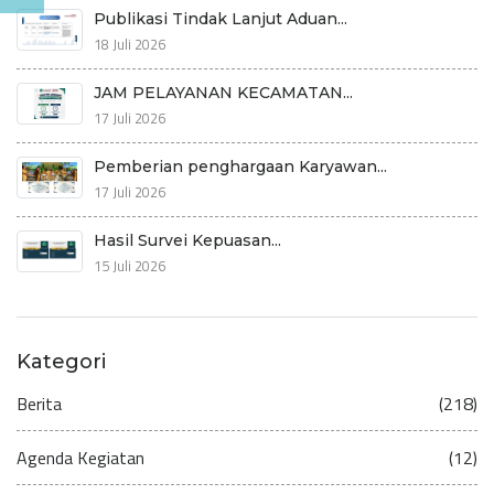
Publikasi Tindak Lanjut Aduan...
18 Juli 2026
JAM PELAYANAN KECAMATAN...
17 Juli 2026
Pemberian penghargaan Karyawan...
17 Juli 2026
Hasil Survei Kepuasan...
15 Juli 2026
Kategori
Berita
(218)
Agenda Kegiatan
(12)