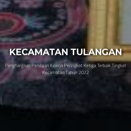
KECAMATAN TULANGAN
Penghargaan Penilaian Kinerja Peringkat Ketiga Terbaik Tingkat
Kecamatan Tahun 2022