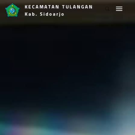
KECAMATAN TULANGAN
Kab. Sidoarjo